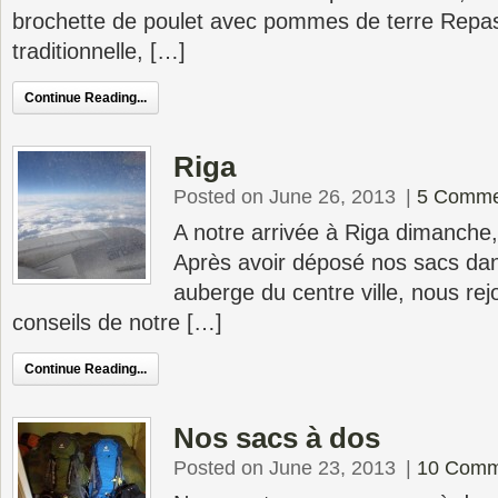
brochette de poulet avec pommes de terre Repas 
traditionnelle, […]
Continue Reading...
Riga
Posted on June 26, 2013
|
5 Comme
A notre arrivée à Riga dimanche, 
Après avoir déposé nos sacs da
auberge du centre ville, nous rej
conseils de notre […]
Continue Reading...
Nos sacs à dos
Posted on June 23, 2013
|
10 Comm