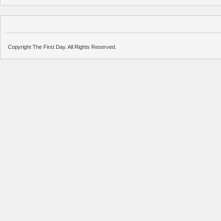
Copyright The First Day. All Rights Reserved.