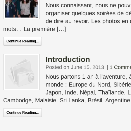
Nous connaissant, nous ne pouvi
organiser quelques soirées de dé
de dire au revoir. Les photos en 
mots… La première […]
Continue Reading...
Introduction
Posted on June 15, 2013
|
1 Comme
Nous partons 1 an à l’aventure, 
monde : Europe du Nord, Sibérie
Japon, Inde, Népal, Thaïlande, 
Cambodge, Malaisie, Sri Lanka, Brésil, Argentine
Continue Reading...