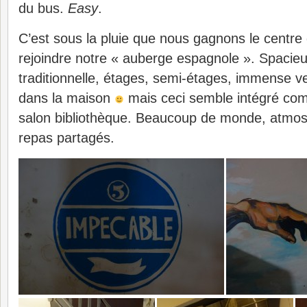
du bus.
Easy
.
C’est sous la pluie que nous gagnons le centr
rejoindre notre « auberge espagnole ». Spacie
traditionnelle, étages, semi-étages, immense ver
dans la maison
mais ceci semble intégré comm
salon bibliothèque. Beaucoup de monde, atmos
repas partagés.