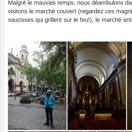
Malgré le mauvais temps, nous déambulons dan
visitons le marché couvert (regardez ces magni
saucisses qui grillent sur le feu!), le marché art