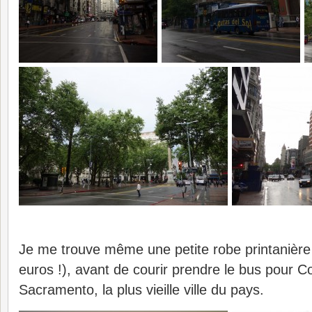
Je me trouve même une petite robe printanière
euros !), avant de courir prendre le bus pour C
Sacramento, la plus vieille ville du pays.