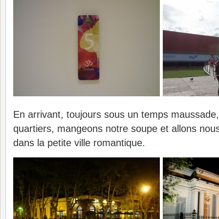
En arrivant, toujours sous un temps maussade
quartiers, mangeons notre soupe et allons nou
dans la petite ville romantique.