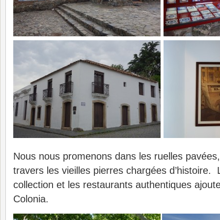
Nous nous promenons dans les ruelles pavées, 
travers les vieilles pierres chargées d’histoire. 
collection et les restaurants authentiques ajou
Colonia.