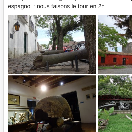
espagnol : nous faisons le tour en 2h.