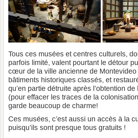
Tous ces musées et centres culturels, dont
parfois limité, valent pourtant le détour p
cœur de la ville ancienne de Montevideo
bâtiments historiques classés, et restauré
qu’en partie détruite après l’obtention d
(pour effacer les traces de la colonisation
garde beaucoup de charme!
Ces musées, c’est aussi un accès à la cu
puisqu’ils sont presque tous gratuits !