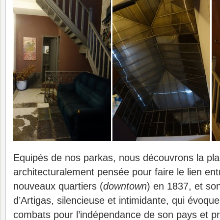
Equipés de nos parkas, nous découvrons la pla
architecturalement pensée pour faire le lien entre 
nouveaux quartiers (
downtown
) en 1837, et s
d’Artigas, silencieuse et intimidante, qui évoque
combats pour l’indépendance de son pays et pro