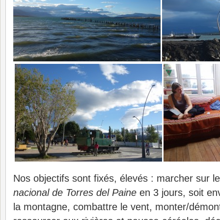
Nos objectifs sont fixés, élevés : marcher sur 
nacional de Torres del Paine
en 3 jours, soit en
la montagne, combattre le vent, monter/démonte