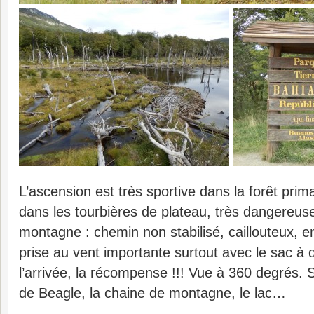
L’ascension est très sportive dans la forêt prim
dans les tourbières de plateau, très dangereuse
montagne : chemin non stabilisé, caillouteux, en
prise au vent importante surtout avec le sac à d
l’arrivée, la récompense !!! Vue à 360 degrés. 
de Beagle, la chaine de montagne, le lac…