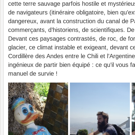
cette terre sauvage parfois hostile et mystérieu
de navigateurs (itinéraire obligatoire, bien qu’
dangereux, avant la construction du canal de 
commerçants, d’historiens, de scientifiques. De
Devant ces paysages contrastés, de roc, de forê
glacier, ce climat instable et exigeant, devant 
Cordillère des Andes entre le Chili et l’Argentine,
ingénieux de partir bien équipé : ce qu’il vous f
manuel de survie !