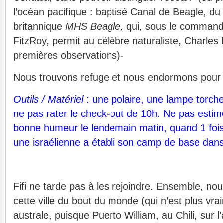
l’océan pacifique : baptisé Canal de Beagle, d
britannique
MHS Beagle,
qui, sous le command
FitzRoy, permit au célèbre naturaliste, Charles 
premières observations)-
Nous trouvons refuge et nous endormons pour u
Outils / Matériel
: une polaire, une lampe torche
ne pas rater le check-out de 10h. Ne pas estim
bonne humeur le lendemain matin, quand 1 fois 
une israélienne a établi son camp de base dans 
Fifi ne tarde pas à les rejoindre. Ensemble, no
cette ville du bout du monde (qui n’est plus vraim
australe, puisque Puerto William, au Chili, sur l