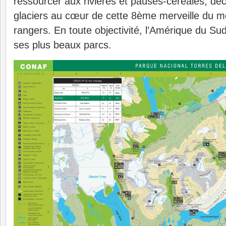
ressourcer aux rivières et pauses-céréales, dé
glaciers au cœur de cette 8ème merveille du m
rangers. En toute objectivité, l’Amérique du Sud 
ses plus beaux parcs.