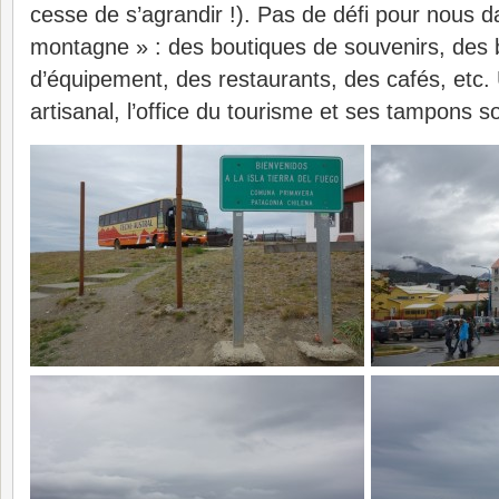
cesse de s’agrandir !). Pas de défi pour nous d
montagne » : des boutiques de souvenirs, des 
d’équipement, des restaurants, des cafés, etc.
artisanal, l’office du tourisme et ses tampons s