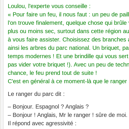
Loulou, l’experte vous conseille :
« Pour faire un feu, il nous faut : un peu de pa
l’on trouve finalement, quelque chose qui brûle v
plus ou moins sec, surtout dans cette région au
à vous faire assister. Choisissez des branches 
ainsi les arbres du parc national. Un briquet, pa
temps modernes ! Et une brindille qui vous sert
pas vider votre briquet !). Avec un peu de tech
chance, le feu prend tout de suite !
C’est en général à ce moment-là que le ranger 
Le ranger du parc dit :
– Bonjour. Espagnol ? Anglais ?
– Bonjour ! Anglais, Mr le ranger ! sûre de moi.
Il répond avec agressivité :