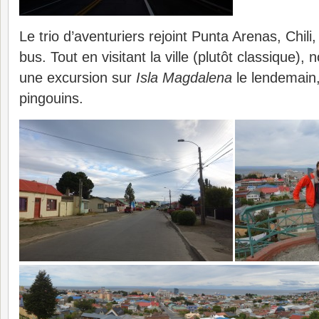
Le trio d’aventuriers rejoint Punta Arenas, Chili
bus. Tout en visitant la ville (plutôt classique
une excursion sur
Isla Magdalena
le lendemain
pingouins.