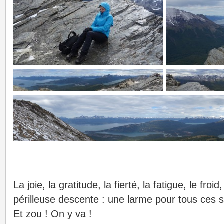
La joie, la gratitude, la fierté, la fatigue, le froid
périlleuse descente : une larme pour tous ces
Et zou ! On y va !