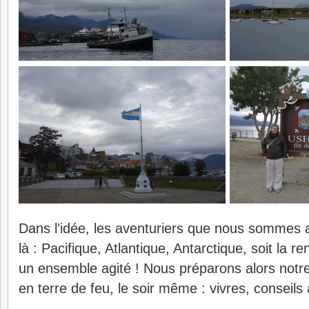
Dans l’idée, les aventuriers que nous sommes 
là : Pacifique, Atlantique, Antarctique, soit la 
un ensemble agité ! Nous préparons alors notr
en terre de feu, le soir même : vivres, conseils 