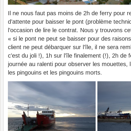
Il ne nous faut pas moins de 2h de ferry pour rej
d’attente pour baisser le pont (problème techn
l’occasion de lire le contrat. Nous y trouvons ce
« si le pont ne peut se baisser pour des raisons
client ne peut débarquer sur l’île, il ne sera re
c’est du joli !), 1h sur l’île finalement (!), 2h de
journée au ralenti pour observer les mouettes,
les pingouins et les pingouins morts.