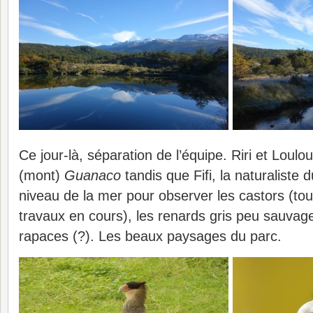
Ce jour-là, séparation de l’équipe. Riri et Loul
(mont)
Guanaco
tandis que Fifi, la naturaliste d
niveau de la mer pour observer les castors (tou
travaux en cours), les renards gris peu sauvag
rapaces (?). Les beaux paysages du parc.